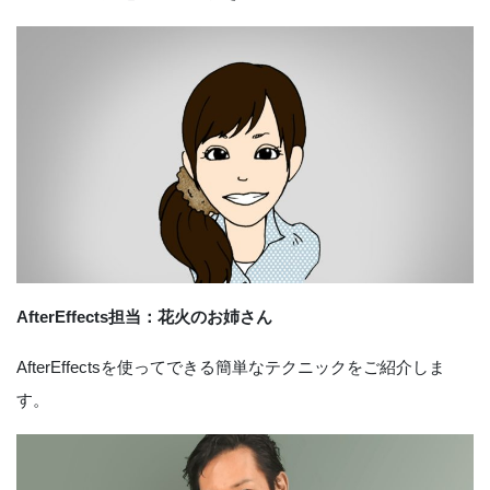
AfterEffects担当：花火のお姉さん
AfterEffectsを使ってできる簡単なテクニックをご紹介しま
す。