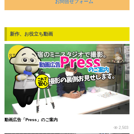
お問合せフォーム
新作、お役立ち動画
動画広告「Press」のご案内
2,503