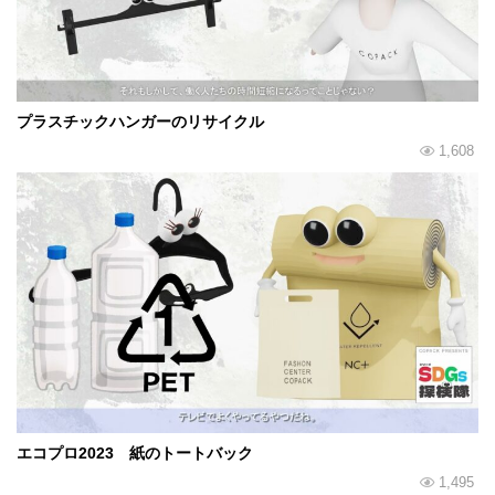
プラスチックハンガーのリサイクル
1,608
エコプロ2023 紙のトートバック
1,495