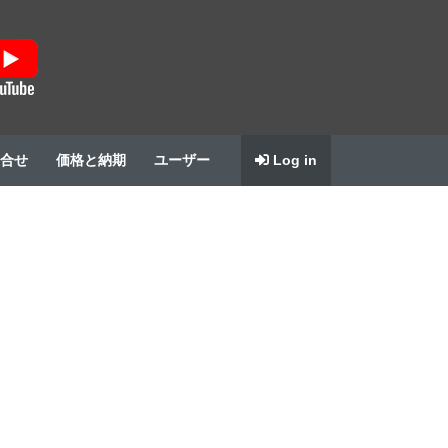
合せ
価格と納期
ユーザー
Log in