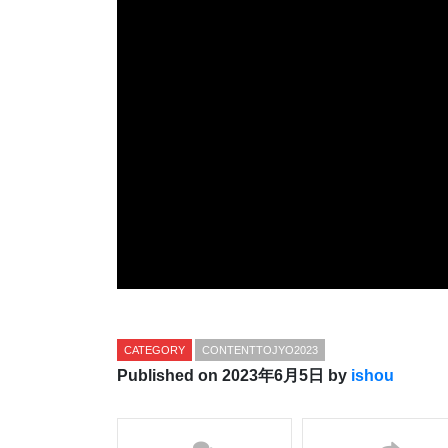
CATEGORY
CONTENTTOJYO2023
Published on 2023年6月5日 by
ishou