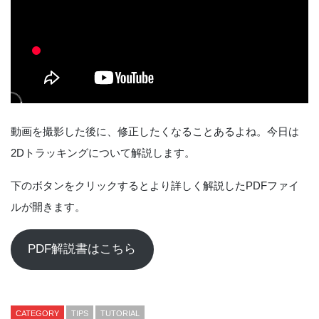
動画を撮影した後に、修正したくなることあるよね。今日は
2Dトラッキングについて解説します。
下のボタンをクリックするとより詳しく解説したPDFファイ
ルが開きます。
PDF解説書はこちら
CATEGORY
TIPS
TUTORIAL