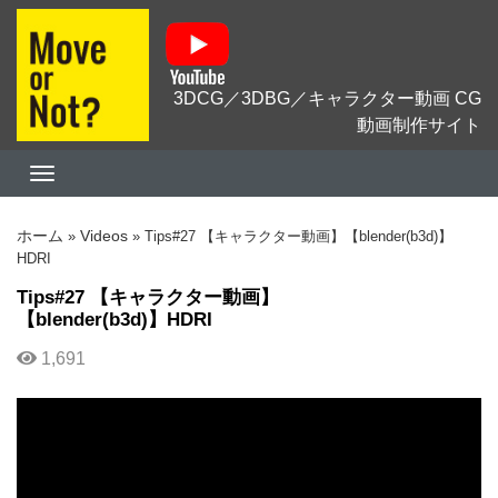
3DCG／3DBG／キャラクター動画 CG
動画制作サイト
ホーム
Videos
»
»
Tips#27 【キャラクター動画】【blender(b3d)】
HDRI
Tips#27 【キャラクター動画】
【blender(b3d)】HDRI
1,691