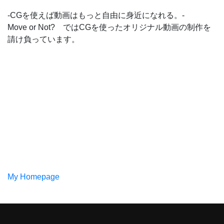
-CGを使えば動画はもっと自由に身近になれる。-
Move or Not? ではCGを使ったオリジナル動画の制作を
請け負っています。
My Homepage