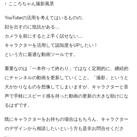
↑ こころちゃん撮影風景
YouTubeの活用を考えてはいるものの、
顔を出すのに抵抗がある…
カメラを前にすると上手く話せない…
キャラクターを活用して認知度をUPしたい！
という方に最適な動画ツールです。
重要なのは「一本作って終わり」ではなく定期的に、継続的
にチャンネルの動画を更新していくこと。「撮影」というと
大がかりなものを想像してしまいますが、キャラクターと音
声で手軽にスピード感を持った動画の更新の大きな助けにな
るはずです。
既にキャラクターをお持ちの場合はもちろん、キャラクター
のデザインから相談したいという方も是非お問合せくださ