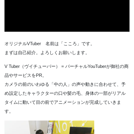
オリジナルVTuber 名前は「こころ」です。
まずは自己紹介。よろしくお願いします。
V Tuber（ヴイチューバー） = バーチャルYouTuberが御社の商
品やサービスをPR。
カメラの前のいわゆる「中の人」の声や動きに合わせて、予
め設定したキャラクターの口や髪の毛、身体の一部がリアル
タイムに動いて目の前でアニメーションが完成していきま
す。